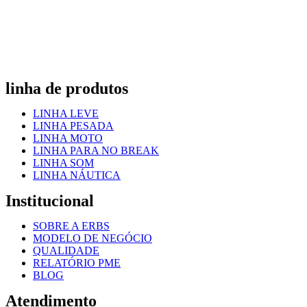
linha de produtos
LINHA LEVE
LINHA PESADA
LINHA MOTO
LINHA PARA NO BREAK
LINHA SOM
LINHA NÁUTICA
Institucional
SOBRE A ERBS
MODELO DE NEGÓCIO
QUALIDADE
RELATÓRIO PME
BLOG
Atendimento