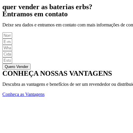
quer vender as baterias erbs?
Entramos em contato
Deixe seu dados e entramos em contato com mais informações de co
Quero Vender
CONHEÇA NOSSAS VANTAGENS
Descubra as vantagens e benefícios de ser um revendedor ou distribu
Conheça as Vantagens