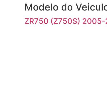
Modelo do Veicul
ZR750 (Z750S) 2005