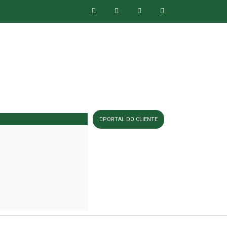
PORTAL DO CLIENTE