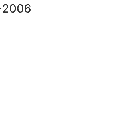
-2006