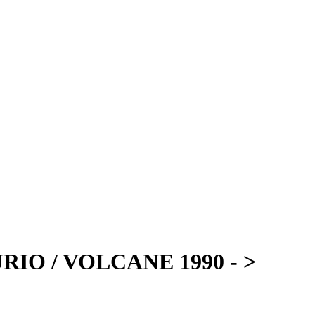
URIO / VOLCANE 1990 - >