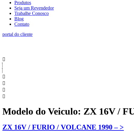
Produtos
Seja um Revendedor
Trabalhe Conosco
Blog
Contato
portal do cliente
Modelo do Veiculo:
ZX 16V / F
ZX 16V / FURIO / VOLCANE 1990 – >