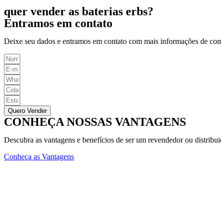
quer vender as baterias erbs?
Entramos em contato
Deixe seu dados e entramos em contato com mais informações de co
Quero Vender
CONHEÇA NOSSAS VANTAGENS
Descubra as vantagens e benefícios de ser um revendedor ou distribu
Conheça as Vantagens