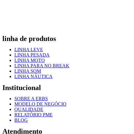
linha de produtos
LINHA LEVE
LINHA PESADA
LINHA MOTO
LINHA PARA NO BREAK
LINHA SOM
LINHA NÁUTICA
Institucional
SOBRE A ERBS
MODELO DE NEGÓCIO
QUALIDADE
RELATÓRIO PME
BLOG
Atendimento