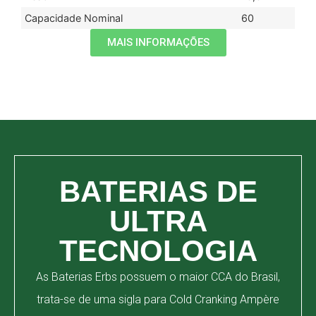
Capacidade Nominal
60
MAIS INFORMAÇÕES
BATERIAS DE
ULTRA
TECNOLOGIA
As Baterias Erbs possuem o maior CCA do Brasil,
trata-se de uma sigla para Cold Cranking Ampère