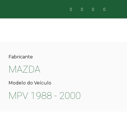
Fabricante
MAZDA
Modelo do Veículo
MPV 1988 - 2000