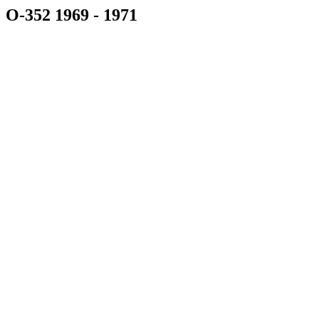
O-352 1969 - 1971