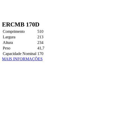
ERCMB 170D
Comprimento
510
Largura
213
Altura
234
Peso
41,7
Capacidade Nominal
170
MAIS INFORMAÇÕES