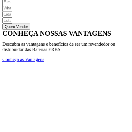
Quero Vender
CONHEÇA NOSSAS VANTAGENS
Descubra as vantagens e benefícios de ser um revendedor ou
distribuidor das Baterias ERBS.
Conheça as Vantagens