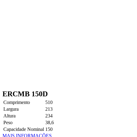
ERCMB 150D
Comprimento
510
Largura
213
Altura
234
Peso
38,6
Capacidade Nominal
150
MAIS INFORMAÇÕES