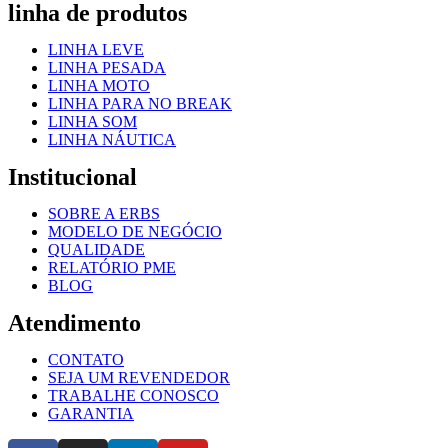
linha de produtos
LINHA LEVE
LINHA PESADA
LINHA MOTO
LINHA PARA NO BREAK
LINHA SOM
LINHA NÁUTICA
Institucional
SOBRE A ERBS
MODELO DE NEGÓCIO
QUALIDADE
RELATÓRIO PME
BLOG
Atendimento
CONTATO
SEJA UM REVENDEDOR
TRABALHE CONOSCO
GARANTIA