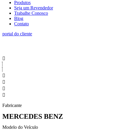
Produtos
Seja um Revendedor
Trabalhe Conosco
Blog
Contato
portal do cliente
Fabricante
MERCEDES BENZ
Modelo do Veículo