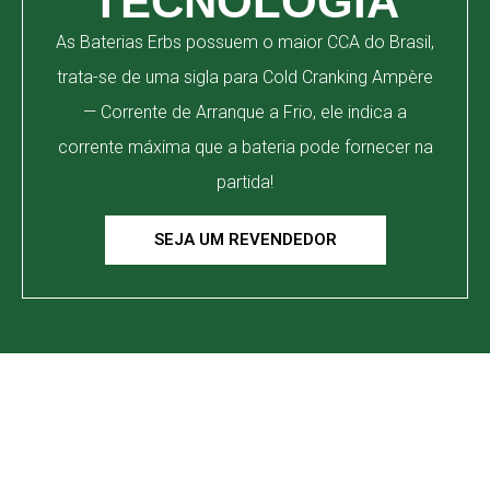
TECNOLOGIA
As Baterias Erbs possuem o maior CCA do Brasil,
trata-se de uma sigla para Cold Cranking Ampère
— Corrente de Arranque a Frio, ele indica a
corrente máxima que a bateria pode fornecer na
partida!
SEJA UM REVENDEDOR