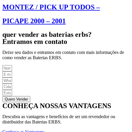
MONTEZ / PICK UP TODOS –
PICAPE 2000 – 2001
quer vender as baterias erbs?
Entramos em contato
Deixe seu dados e entramos em contato com mais informações de
como vender as Baterias ERBS.
Quero Vender
CONHEÇA NOSSAS VANTAGENS
Descubra as vantagens e benefícios de ser um revendedor ou
distribuidor das Baterias ERBS.
Conheça as Vantagens